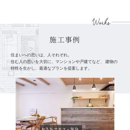
施工事例
住まいへの思いは、人それぞれ。
住む人の思いを大切に、マンションや戸建てなど、
建物の
特性を生かし、最適なプランを提案します。