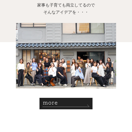
家事も子育ても両立してるので
そんなアイデアを・・・
more