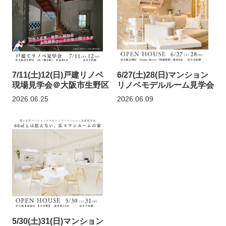
7/11(土)12(日)戸建リノベ
6/27(土)28(日)マンション
現場見学会＠大阪市生野区
リノベモデルルーム見学会
2026.06.25
2026.06.09
5/30(土)31(日)マンション