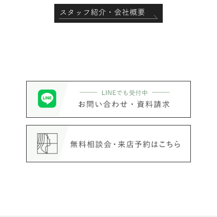
スタッフ紹介