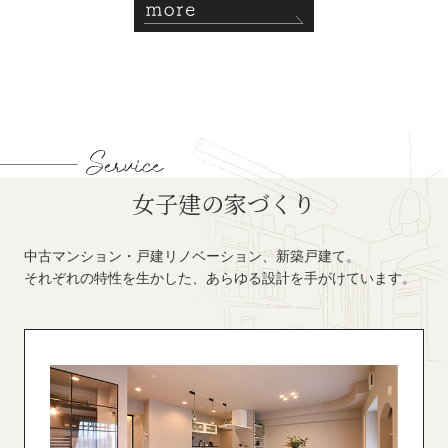
Service
女子建の家づくり
中古マンション・戸建リノベーション、新築戸建て。
それぞれの特性を生かした、あらゆる設計を手がけています。