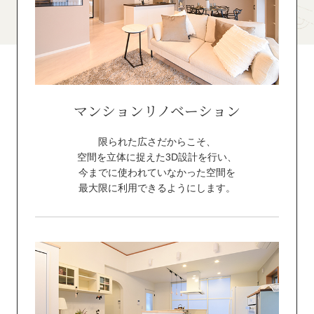
マンション
リノベーション
限られた広さだからこそ、
空間を立体に捉えた3D設計を行い、
今までに使われていなかった空間を
最大限に利用できるようにします。