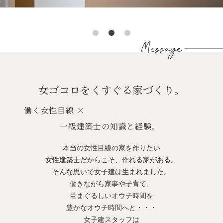
女ゴコロをくすぐる家づくり。
働く女性目線 ×
一級建築士の知識と経験。
本当の女性目線の家を作りたい
女性建築士だからこそ、作れる家がある。
そんな思いで女子建は生まれました。
働きながら家事や子育て、
目まぐるしいオウチ時間を
豊かなオウチ時間へと・・・
女子建スタッフは