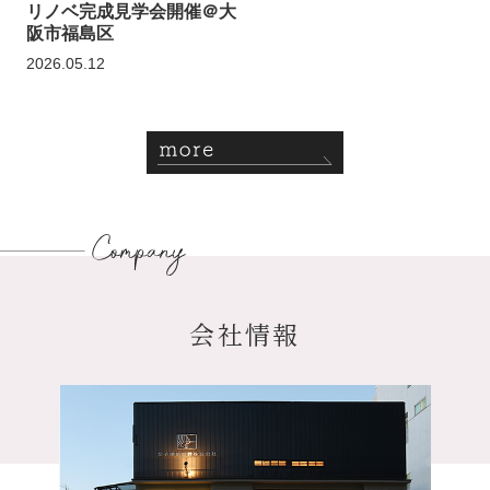
リノベ完成見学会開催＠大
阪市福島区
2026.05.12
more
Company
会社情報