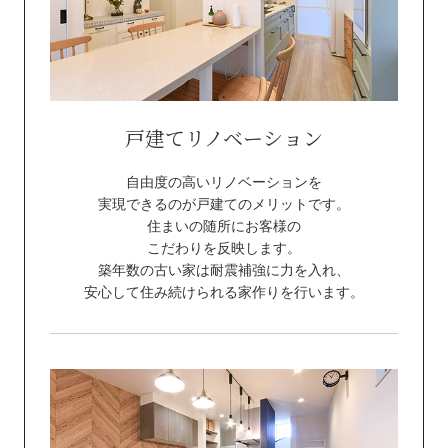
戸建て
リノベーション
自由度の高いリノベーションを
実現できるのが戸建てのメリットです。
住まいの随所にお客様の
こだわりを反映します。
築年数の古い家は耐震補強に力を入れ、
安心して住み続けられる家作りを行います。