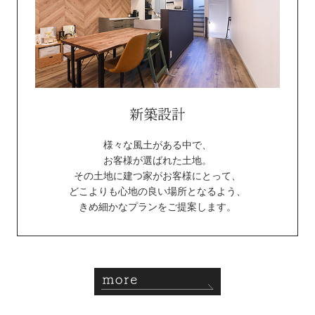
新築設計
様々な風土がある中で、
お客様が選ばれた土地。
その土地に建つ家がお客様にとって、
どこよりも心地の良い場所となるよう、
きめ細かなプランをご提案します。
more