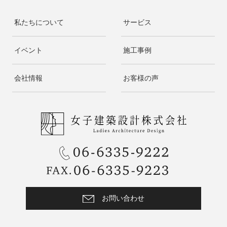
私たちについて
サービス
イベント
施工事例
会社情報
お客様の声
お問い合わせ