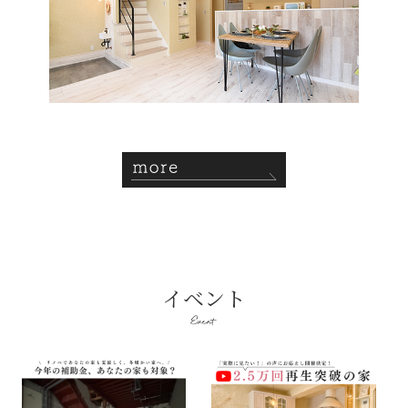
more
イベント