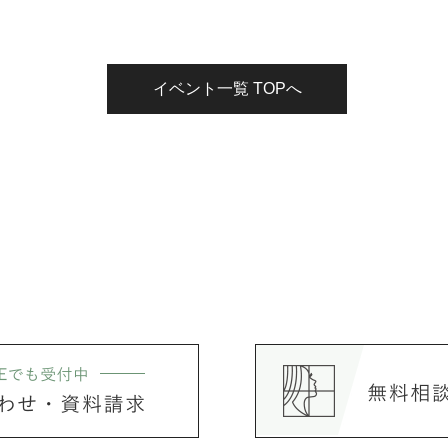
イベント一覧 TOPへ