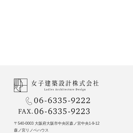
〒540-0003 大阪府大阪市中央区森ノ宮中央1-9-12
森ノ宮リノベハウス