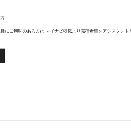
る方
種にご興味のある方は,マイナビ転職より職種希望をアシスタント