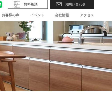
ram
LINE
無料相談
お問い合わせ
お客様の声
イベント
会社情報
アクセス
イベント