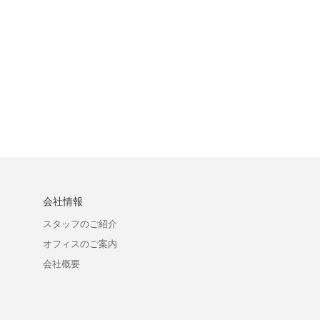
会社情報
ン
スタッフのご紹介
オフィスのご案内
会社概要