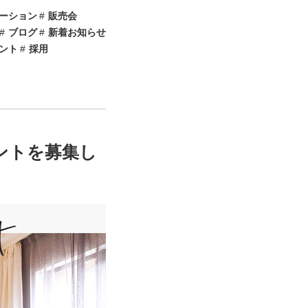
ーション
販売会
ブログ
新着お知らせ
ント
採用
ントを募集し