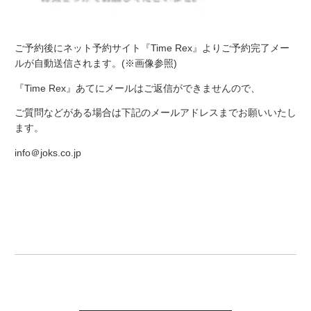
ご予約後にネット予約サイト『Time Rex』よりご予約完了メー
ルが自動送信されます。(※画像参照)
『Time Rex』あてにメールはご返信ができませんので、
ご質問などがある場合は下記のメールアドレスまでお願いいたし
ます。
info＠joks.co.jp