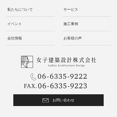
私たちについて
サービス
イベント
施工事例
会社情報
お客様の声
お問い合わせ