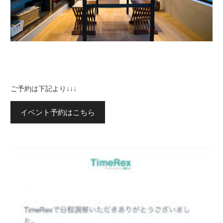
ご予約は下記より↓↓↓
イベント予約はこちら