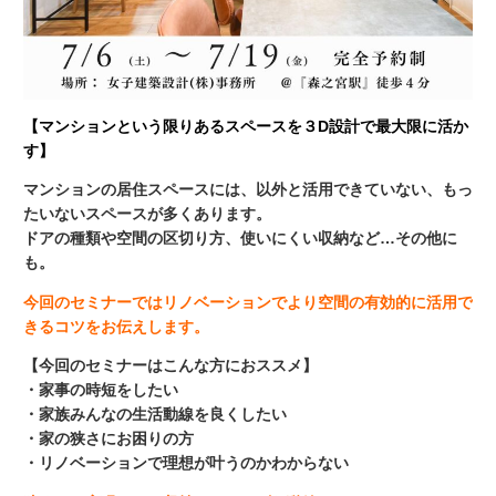
【マンションという限りあるスペースを３D設計で最大限に活か
す】
マンションの居住スペースには、以外と活用できていない、もっ
たいないスペースが多くあります。
ドアの種類や空間の区切り方、使いにくい収納など…その他に
も。
今回のセミナーではリノベーションでより空間の有効的に活用で
きるコツをお伝えします。
【今回のセミナーはこんな方におススメ】
・家事の時短をしたい
・家族みんなの生活動線を良くしたい
・家の狭さにお困りの方
・リノベーションで理想が叶うのかわからない