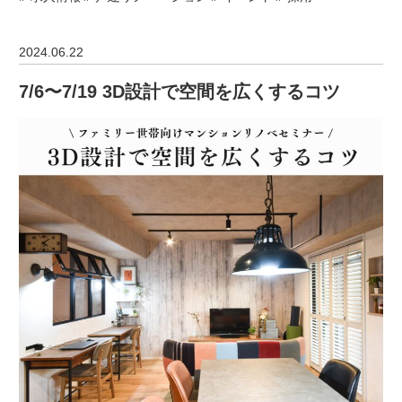
2024.06.22
7/6〜7/19 3D設計で空間を広くするコツ