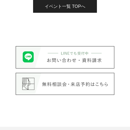
イベント一覧 TOPへ