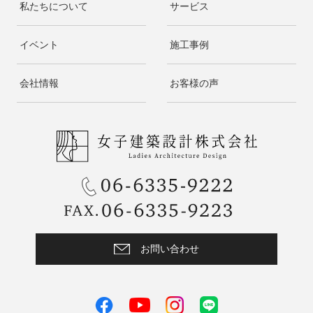
私たちについて
サービス
イベント
施工事例
会社情報
お客様の声
お問い合わせ
facebook
instagram
LINE
youtube