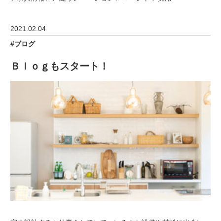
2021.02.04
ブログ
Ｂｌｏｇもスタート！