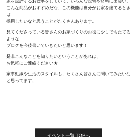
家を設計するお仕事をしていて、いろんな設備や材料に出会い、
こんな商品がおすすめだな、この機能は自分がお家を建てるとき
は
採用したいなと思うことがたくさんあります。
見てくださっている皆さんのお家づくりのお役に少しでもたてる
ような
ブログを今後書いていきたいと思います！
是非こんなことを知りたいということがあれば、
お気軽にご連絡ください★
家事動線や生活のスタイルも、たくさん皆さんに聞いてみたいな
と思ってます。
イベント一覧 TOPへ