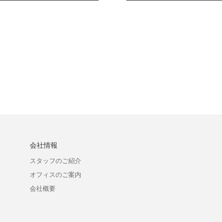
会社情報
ン
スタッフのご紹介
オフィスのご案内
会社概要