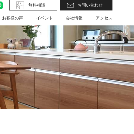
ram
LINE
無料相談
お問い合わせ
お客様の声
イベント
会社情報
アクセス
イベント