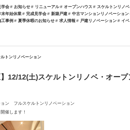
見学会
お知らせ
リニューアル
オープンハウス
スケルトンリノベ
年末年始休業
完成見学会
新築戸建
中古マンションリノベーション
施工事例
夏季休暇のお知らせ
求人情報
戸建リノベーション
イベ
ケルトンリノベーション
】12/12(土)スケルトンリノベ・オー
ション フルスケルトンリノベーション
を開催します！