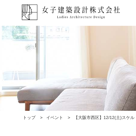
トップ
イベント
【大阪市西区】12/12(土)ス