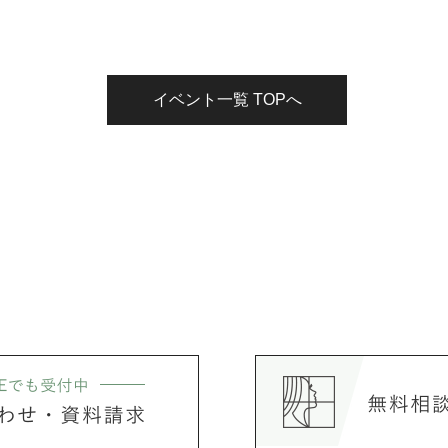
イベント一覧 TOPへ