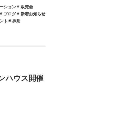
ーション
販売会
ブログ
新着お知らせ
ント
採用
プンハウス開催