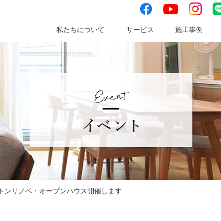
facebook
instag
youtube
私たちについて
サービス
施工事例
ケルトンリノベ・オープンハウス開催します