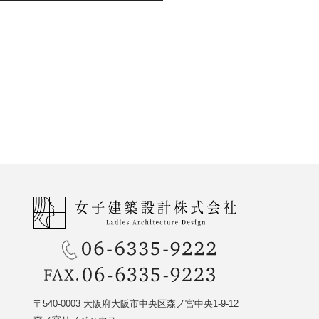
〒540-0003 大阪府大阪市中央区森ノ宮中央1-9-12