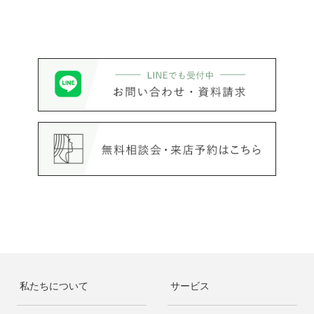
私たちについて
サービス