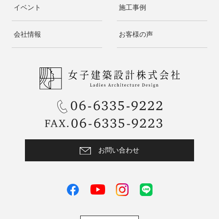
イベント
施工事例
会社情報
お客様の声
お問い合わせ
facebook
instagram
LINE
youtube