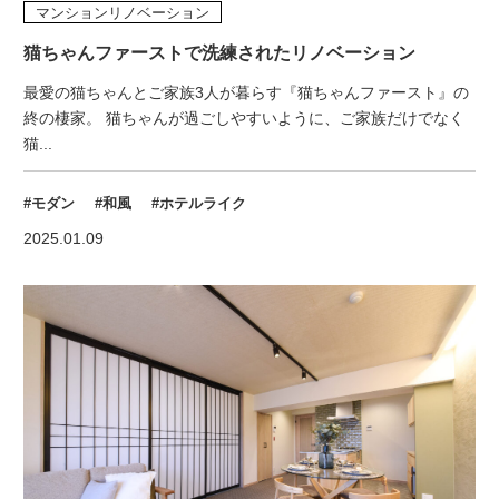
マンションリノベーション
猫ちゃんファーストで洗練されたリノベーション
最愛の猫ちゃんとご家族3人が暮らす『猫ちゃんファースト』の
終の棲家。 猫ちゃんが過ごしやすいように、ご家族だけでなく
猫...
#モダン
#和風
#ホテルライク
2025.01.09