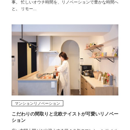
事。 忙しいオウチ時間を、リノベーションで豊かな時間へ
と。 リモー...
マンションリノベーション
こだわりの間取りと北欧テイストが可愛いリノベー
ション