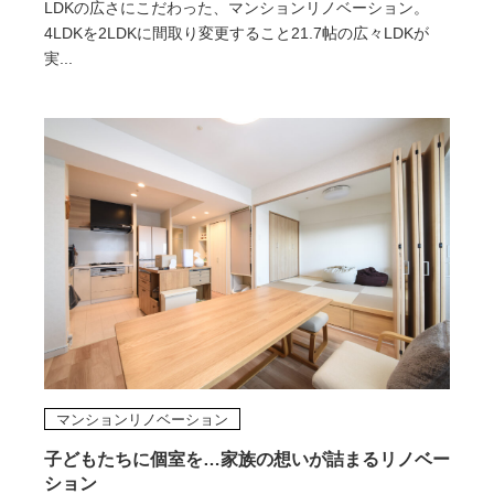
LDKの広さにこだわった、マンションリノベーション。
4LDKを2LDKに間取り変更すること21.7帖の広々LDKが
実...
マンションリノベーション
子どもたちに個室を…家族の想いが詰まるリノベー
ション