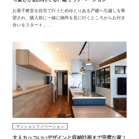
お菓子教室を自宅で行うためゆとりある戸建へ引越しを希
望され、購入前に一緒に物件を見に行くところからお付き
合いをスタート。...
マンションリノベーション
大人カッコいいデザインと収納計画まで完璧な家！