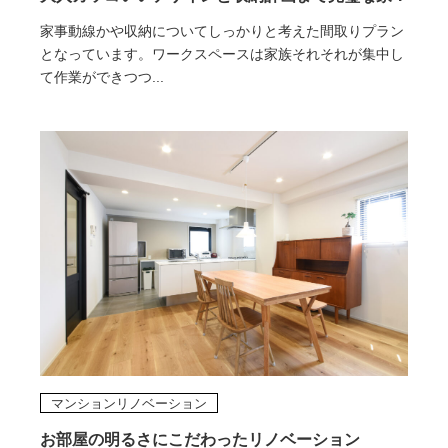
家事動線かや収納についてしっかりと考えた間取りプラン
となっています。ワークスペースは家族それそれが集中し
て作業ができつつ...
マンションリノベーション
お部屋の明るさにこだわったリノベーション