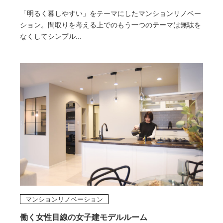
「明るく暮しやすい」をテーマにしたマンションリノベー
ション。間取りを考える上でのもう一つのテーマは無駄を
なくしてシンプル...
マンションリノベーション
働く女性目線の女子建モデルルーム