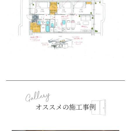
オススメの施工事例