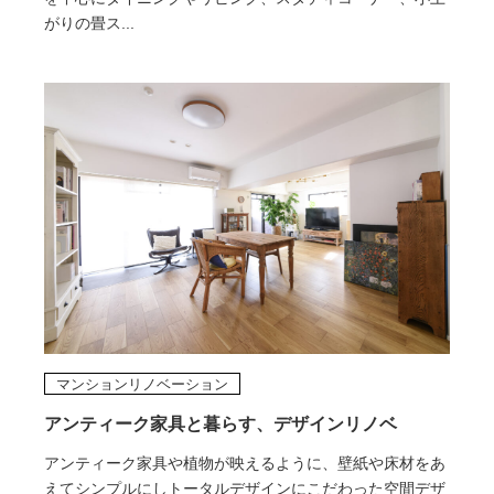
がりの畳ス...
マンションリノベーション
アンティーク家具と暮らす、デザインリノベ
アンティーク家具や植物が映えるように、壁紙や床材をあ
えてシンプルにしトータルデザインにこだわった空間デザ