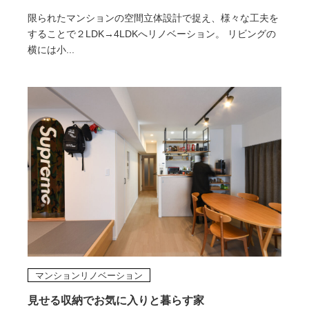
限られたマンションの空間立体設計で捉え、様々な工夫を
することで２LDK→4LDKへリノベーション。 リビングの
横には小...
マンションリノベーション
見せる収納でお気に入りと暮らす家