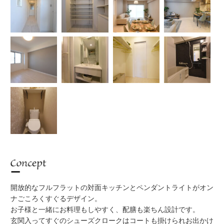
Concept
開放的なフルフラットの対面キッチンとペンダントライトがオン
ナごころくすぐるデザイン。
お子様と一緒にお料理もしやすく、配膳も楽ちん設計です。
玄関入ってすぐのシューズクロークはコートも掛けられお出かけ