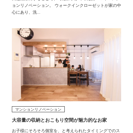
ョンリノベーション。 ウォークインクローゼットが家の中
心にあり、洗...
マンションリノベーション
大容量の収納とおこもり空間が魅力的なお家
お子様にそろそろ個室を、と考えられたタイミングでのス