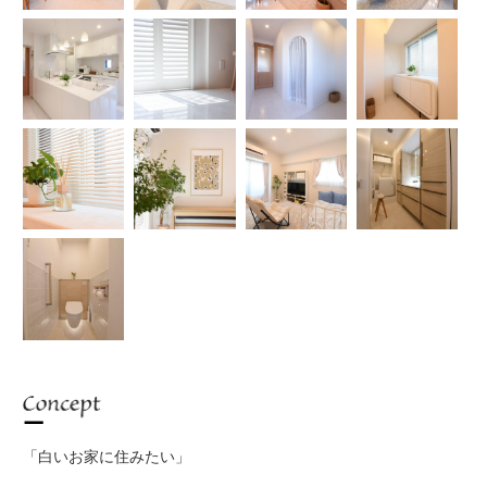
Concept
「白いお家に住みたい」