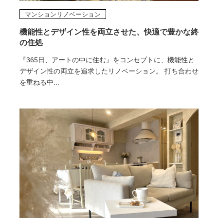
マンションリノベーション
機能性とデザイン性を両立させた、快適で豊かな終
の住処
『365日、アートの中に住む』をコンセプトに、機能性と
デザイン性の両立を追求したリノベーション。 打ち合わせ
を重ねる中...