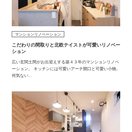
マンションリノベーション
こだわりの間取りと北欧テイストが可愛いリノベー
ション
広い玄関土間がお出迎えする築４３年のマンションリノベ
ーション。 キッチンには可愛いアーチ開口と可愛い小物。
何気ない...