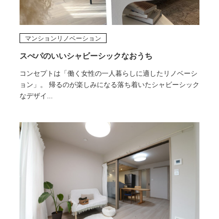
マンションリノベーション
スぺパのいいシャビーシックなおうち
コンセプトは「働く女性の一人暮らしに適したリノベーシ
ョン」。 帰るのが楽しみになる落ち着いたシャビーシック
なデザイ...