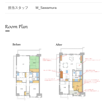
担当スタッフ
M_Sawamura
Room Plan