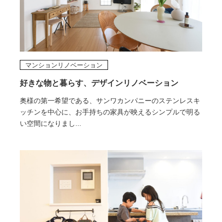
マンションリノベーション
好きな物と暮らす、デザインリノベーション
奥様の第一希望である、サンワカンパニーのステンレスキ
ッチンを中心に、お手持ちの家具が映えるシンプルで明る
い空間になりまし...