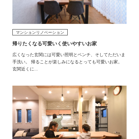
マンションリノベーション
帰りたくなる可愛いく使いやすいお家
広くなった玄関には可愛い照明とベンチ、そしてただいま
手洗い。 帰ることが楽しみになるとっても可愛いお家。
玄関近くに...