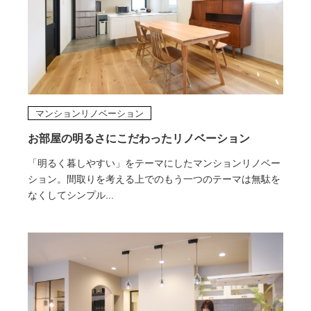
マンションリノベーション
お部屋の明るさにこだわったリノベーション
「明るく暮しやすい」をテーマにしたマンションリノベー
ション。間取りを考える上でのもう一つのテーマは無駄を
なくしてシンプル...