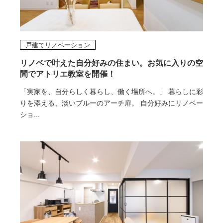
戸建てリノベーション
リノベで叶えた自分好みの住まい。お気に入りの空
間でアトリエ教室を開催！
「実家を、自分らしく暮らし、働く場所へ。」 暮らしに彩
りを添える、淡いブルーのアーチ扉。 自分好みにリノベー
ショ...