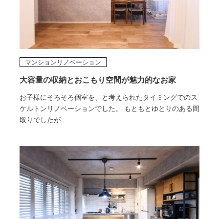
マンションリノベーション
大容量の収納とおこもり空間が魅力的なお家
お子様にそろそろ個室を、と考えられたタイミングでのス
ケルトンリノベーションでした。 もともとゆとりのある間
取りでしたが...