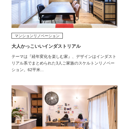
マンションリノベーション
大人かっこいいインダストリアル
テーマは『経年変化を楽しむ家』、デザインはインダスト
リアル系でまとめられた3人ご家族のスケルトンリノベー
ション。62平米...