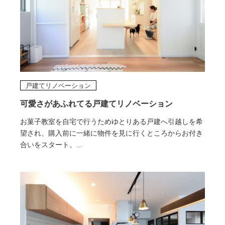
戸建てリノベーション
可愛さがあふれてる戸建てリノベーション
お菓子教室を自宅で行うためゆとりある戸建へ引越しを希
望され、購入前に一緒に物件を見に行くところからお付き
合いをスタート。...