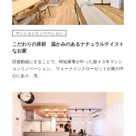
マンションリノベーション
こだわりの床材 温かみのあるナチュラルテイスト
なお家
回遊動線にすることで、時短家事が叶った築４３年マンシ
ョンリノベーション。 ウォークインクローゼットが家の中
心にあり、洗...