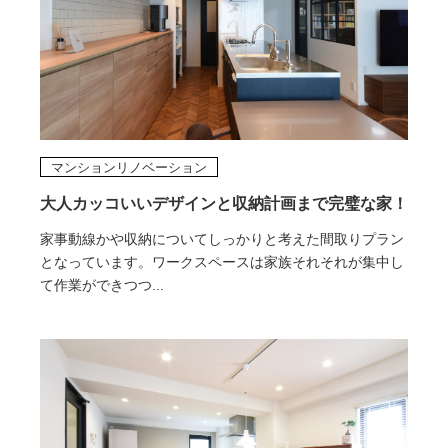
マンションリノベーション
大人カッコいいデザインと収納計画まで完璧な家！
家事動線かや収納についてしっかりと考えた間取りプラン
となっています。ワークスペースは家族それそれが集中し
て作業ができつつ...