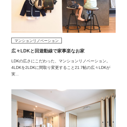
マンションリノベーション
広々LDKと回遊動線で家事楽なお家
LDKの広さにこだわった、マンションリノベーション。
4LDKを2LDKに間取り変更すること21.7帖の広々LDKが
実...