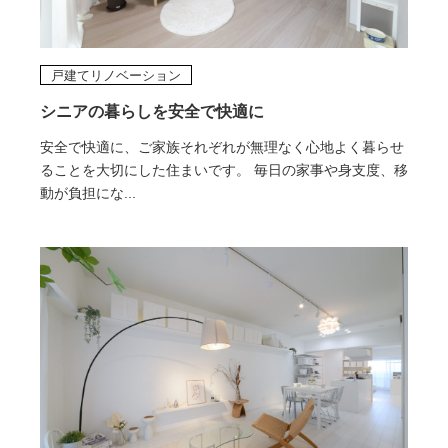
戸建てリノベーション
シニアの暮らしを安全で快適に
安全で快適に、ご家族それぞれが無理なく心地よく暮らせ
ることを大切にした住まいです。 毎日の家事や身支度、移
動が負担にな...