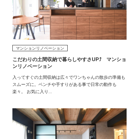
マンションリノベーション
こだわりの土間収納で暮らしやすさUP⤴ マンショ
ンリノベーション
入ってすぐの土間収納は広々でワンちゃんの散歩の準備も
スムーズに。ベンチや手すりがある事で日常の動作も
楽々。 お気に入り...