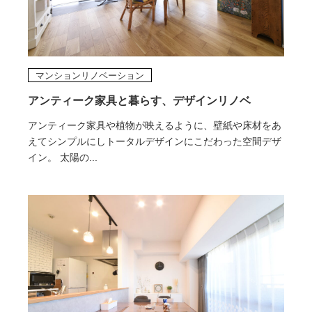
マンションリノベーション
アンティーク家具と暮らす、デザインリノベ
アンティーク家具や植物が映えるように、壁紙や床材をあ
えてシンプルにしトータルデザインにこだわった空間デザ
イン。 太陽の...