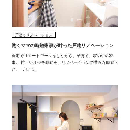
戸建てリノベーション
働くママの時短家事が叶った戸建リノベーション
自宅でリモートワークをしながら、子育て、家の中の家
事。 忙しいオウチ時間を、リノベーションで豊かな時間へ
と。 リモー...