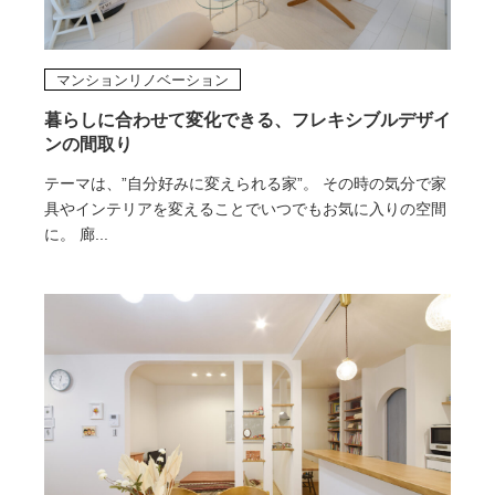
マンションリノベーション
暮らしに合わせて変化できる、フレキシブルデザイ
ンの間取り
テーマは、”自分好みに変えられる家”。 その時の気分で家
具やインテリアを変えることでいつでもお気に入りの空間
に。 廊...