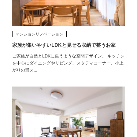
マンションリノベーション
家族が集いやすいLDKと見せる収納で整うお家
ご家族が自然とLDKに集うような空間デザイン。 キッチン
を中心にダイニングやリビング、スタディコーナー、小上
がりの畳ス...