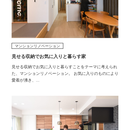
マンションリノベーション
見せる収納でお気に入りと暮らす家
見せる収納でお気に入りと暮らすことをテーマに考えられ
た、マンションリノベーション。 お気に入りのものにより
愛着が沸き、...