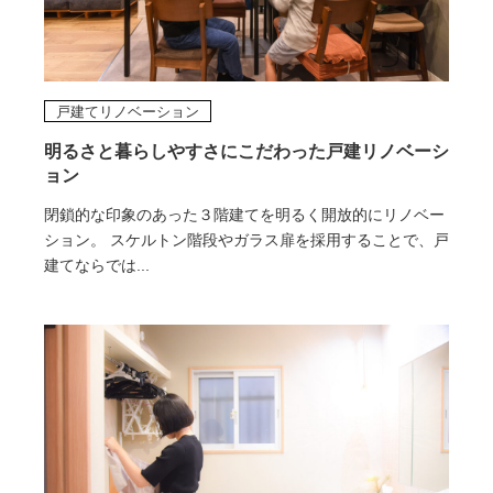
戸建てリノベーション
明るさと暮らしやすさにこだわった戸建リノベーシ
ョン
閉鎖的な印象のあった３階建てを明るく開放的にリノベー
ション。 スケルトン階段やガラス扉を採用することで、戸
建てならでは...