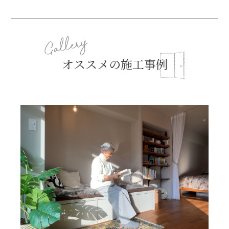
オススメの施工事例