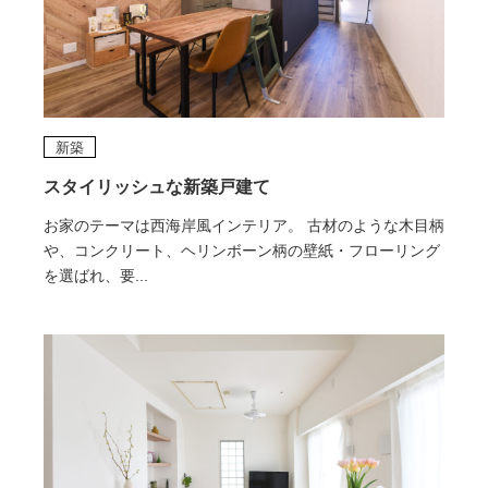
新築
スタイリッシュな新築戸建て
お家のテーマは西海岸風インテリア。 古材のような木目柄
や、コンクリート、ヘリンボーン柄の壁紙・フローリング
を選ばれ、要...