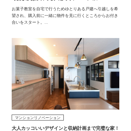
お菓子教室を自宅で行うためゆとりある戸建へ引越しを希
望され、購入前に一緒に物件を見に行くところからお付き
合いをスタート。...
マンションリノベーション
大人カッコいいデザインと収納計画まで完璧な家！