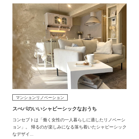
マンションリノベーション
スぺパのいいシャビーシックなおうち
コンセプトは「働く女性の一人暮らしに適したリノベーシ
ョン」。 帰るのが楽しみになる落ち着いたシャビーシック
なデザイ...