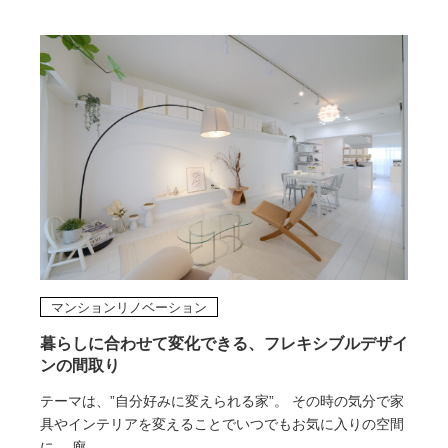
マンションリノベーション
暮らしに合わせて変化できる、フレキシブルデザイ
ンの間取り
テーマは、”自分好みに変えられる家”。 その時の気分で家
具やインテリアを変えることでいつでもお気に入りの空間
に。 廊...