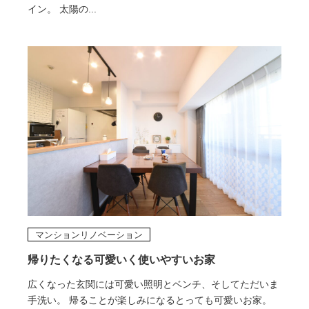
イン。 太陽の...
マンションリノベーション
帰りたくなる可愛いく使いやすいお家
広くなった玄関には可愛い照明とベンチ、そしてただいま
手洗い。 帰ることが楽しみになるとっても可愛いお家。