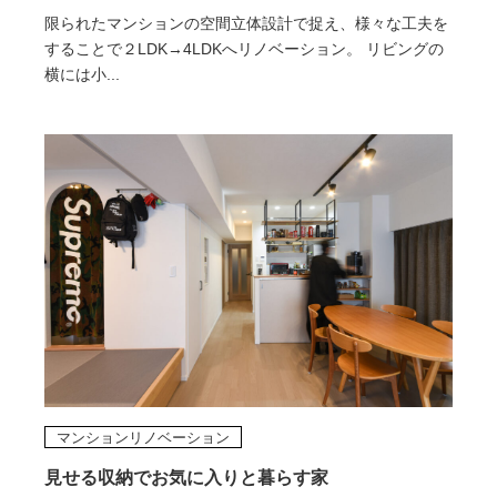
限られたマンションの空間立体設計で捉え、様々な工夫を
することで２LDK→4LDKへリノベーション。 リビングの
横には小...
マンションリノベーション
見せる収納でお気に入りと暮らす家