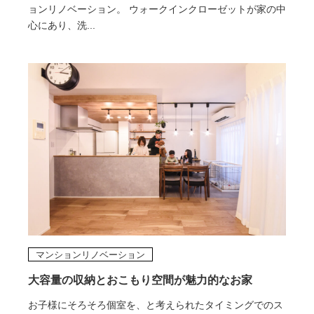
ョンリノベーション。 ウォークインクローゼットが家の中
心にあり、洗...
マンションリノベーション
大容量の収納とおこもり空間が魅力的なお家
お子様にそろそろ個室を、と考えられたタイミングでのス