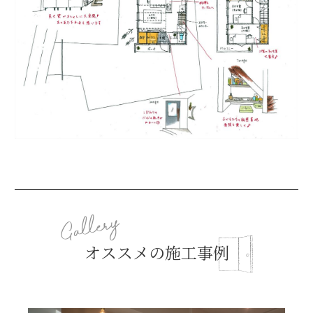
オススメの施工事例