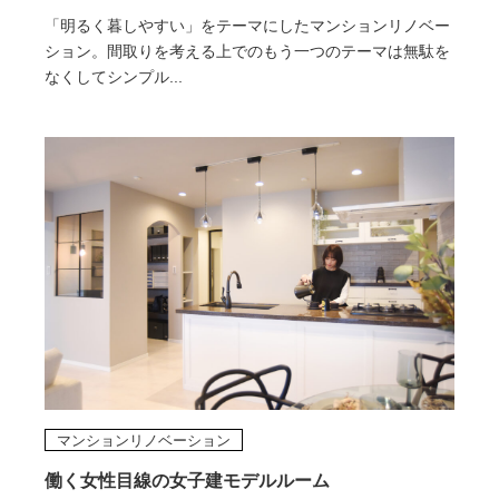
「明るく暮しやすい」をテーマにしたマンションリノベー
ション。間取りを考える上でのもう一つのテーマは無駄を
なくしてシンプル...
マンションリノベーション
働く女性目線の女子建モデルルーム