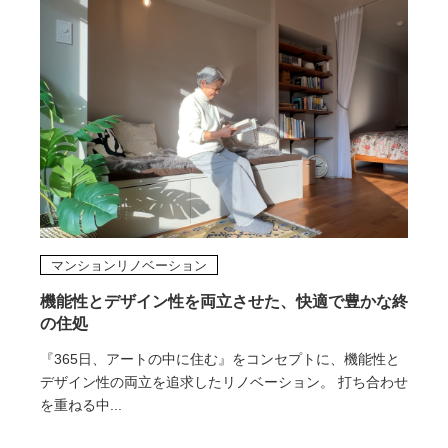
マンションリノベーション
機能性とデザイン性を両立させた、快適で豊かな終
の住処
『365日、アートの中に住む』をコンセプトに、機能性と
デザイン性の両立を追求したリノベーション。 打ち合わせ
を重ねる中...