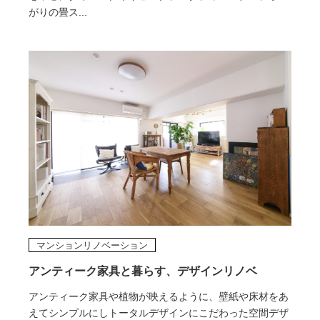
がりの畳ス...
マンションリノベーション
アンティーク家具と暮らす、デザインリノベ
アンティーク家具や植物が映えるように、壁紙や床材をあ
えてシンプルにしトータルデザインにこだわった空間デザ