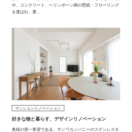
や、コンクリート、ヘリンボーン柄の壁紙・フローリング
を選ばれ、要...
マンションリノベーション
好きな物と暮らす、デザインリノベーション
奥様の第一希望である、サンワカンパニーのステンレスキ