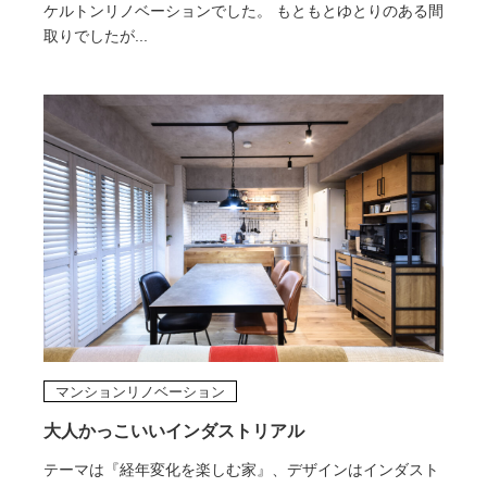
ケルトンリノベーションでした。 もともとゆとりのある間
取りでしたが...
マンションリノベーション
大人かっこいいインダストリアル
テーマは『経年変化を楽しむ家』、デザインはインダスト