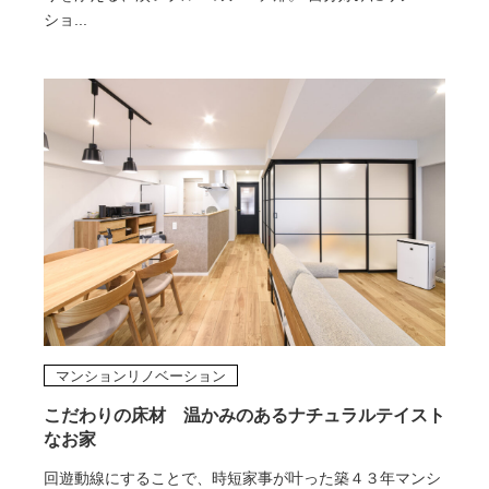
ショ...
マンションリノベーション
こだわりの床材 温かみのあるナチュラルテイスト
なお家
回遊動線にすることで、時短家事が叶った築４３年マンシ