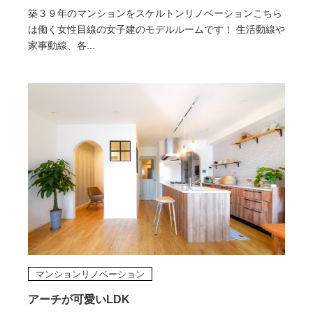
築３９年のマンションをスケルトンリノベーションこちら
は働く女性目線の女子建のモデルルームです！ 生活動線や
家事動線、各...
マンションリノベーション
アーチが可愛いLDK