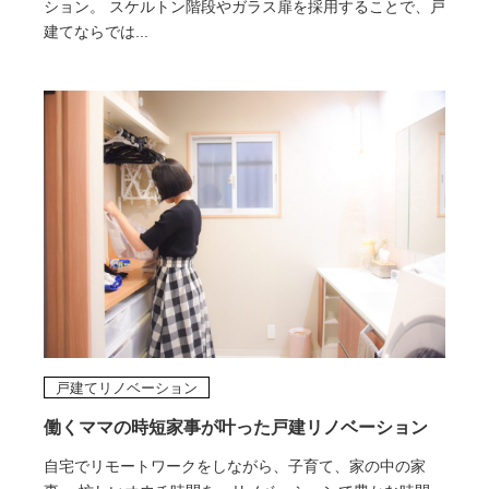
ション。 スケルトン階段やガラス扉を採用することで、戸
建てならでは...
戸建てリノベーション
働くママの時短家事が叶った戸建リノベーション
自宅でリモートワークをしながら、子育て、家の中の家