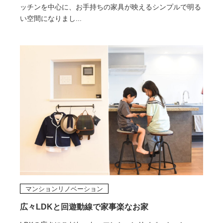
ッチンを中心に、お手持ちの家具が映えるシンプルで明る
い空間になりまし...
マンションリノベーション
広々LDKと回遊動線で家事楽なお家