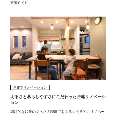
玄関近くに...
戸建てリノベーション
明るさと暮らしやすさにこだわった戸建リノベーシ
ョン
閉鎖的な印象のあった３階建てを明るく開放的にリノベー