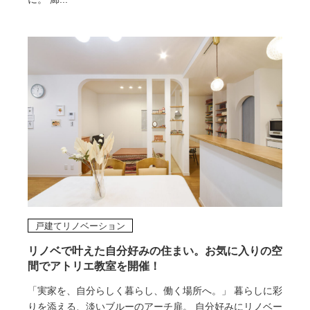
戸建てリノベーション
リノベで叶えた自分好みの住まい。お気に入りの空
間でアトリエ教室を開催！
「実家を、自分らしく暮らし、働く場所へ。」 暮らしに彩
りを添える、淡いブルーのアーチ扉。 自分好みにリノベー