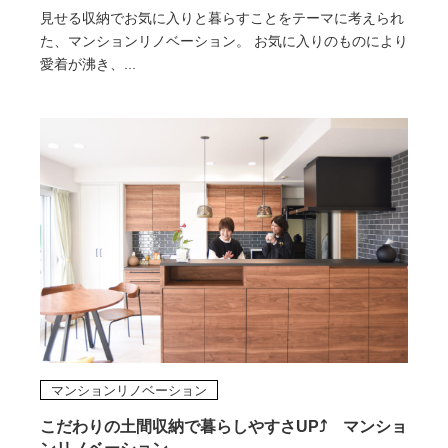
見せる収納でお気に入りと暮らすことをテーマに考えられ
た、マンションリノベーション。 お気に入りのものにより
愛着が沸き、...
マンションリノベーション
こだわりの土間収納で暮らしやすさUP⤴ マンショ