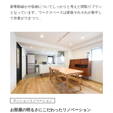
家事動線かや収納についてしっかりと考えた間取りプラン
となっています。ワークスペースは家族それそれが集中し
て作業ができつつ...
マンションリノベーション
お部屋の明るさにこだわったリノベーション