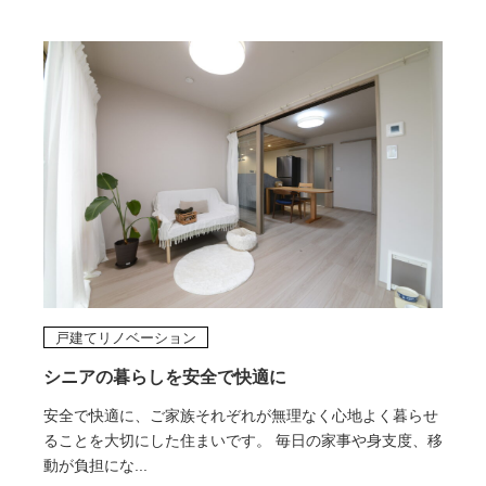
戸建てリノベーション
シニアの暮らしを安全で快適に
安全で快適に、ご家族それぞれが無理なく心地よく暮らせ
ることを大切にした住まいです。 毎日の家事や身支度、移
動が負担にな...