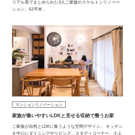
リアル系でまとめられた3人ご家族のスケルトンリノベー
ション。62平米...
マンションリノベーション
家族が集いやすいLDKと見せる収納で整うお家
ご家族が自然とLDKに集うような空間デザイン。 キッチン
を中心にダイニングやリビング、スタディコーナー、小上