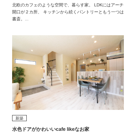
北欧のカフェのような空間で、暮らす家。 LDKにはアーチ
開口が２カ所、 キッチンから続くパントリーともう一つは
書斎。...
新築
水色ドアがかわいいcafe likeなお家