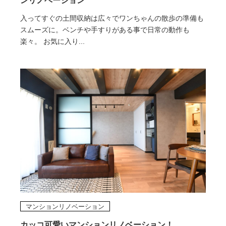
ンリノベーション
入ってすぐの土間収納は広々でワンちゃんの散歩の準備も
スムーズに。ベンチや手すりがある事で日常の動作も
楽々。 お気に入り...
マンションリノベーション
カッコ可愛いマンションリノベーション！