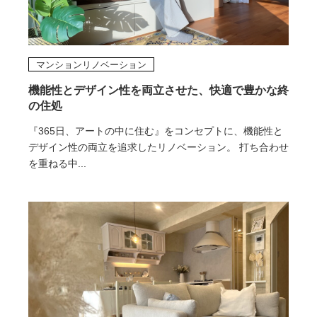
マンションリノベーション
機能性とデザイン性を両立させた、快適で豊かな終
の住処
『365日、アートの中に住む』をコンセプトに、機能性と
デザイン性の両立を追求したリノベーション。 打ち合わせ
を重ねる中...