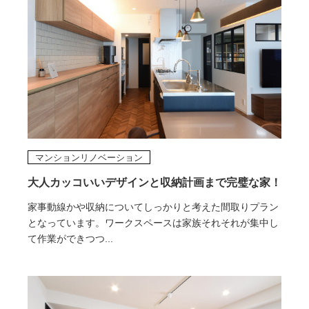
マンションリノベーション
大人カッコいいデザインと収納計画まで完璧な家！
家事動線かや収納についてしっかりと考えた間取りプラン
となっています。ワークスペースは家族それそれが集中し
て作業ができつつ...