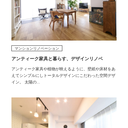
マンションリノベーション
アンティーク家具と暮らす、デザインリノベ
アンティーク家具や植物が映えるように、壁紙や床材をあ
えてシンプルにしトータルデザインにこだわった空間デザ
イン。 太陽の...