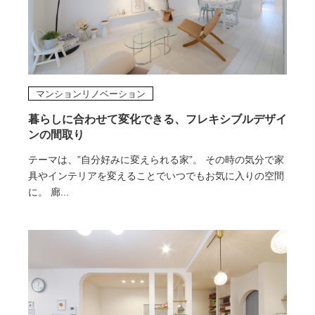
マンションリノベーション
暮らしに合わせて変化できる、フレキシブルデザイ
ンの間取り
テーマは、”自分好みに変えられる家”。 その時の気分で家
具やインテリアを変えることでいつでもお気に入りの空間
に。 廊...