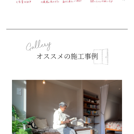
オススメの施工事例