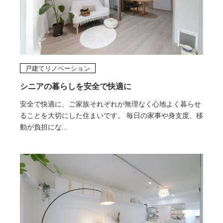
戸建てリノベーション
シニアの暮らしを安全で快適に
安全で快適に、ご家族それぞれが無理なく心地よく暮らせ
ることを大切にした住まいです。 毎日の家事や身支度、移
動が負担にな...