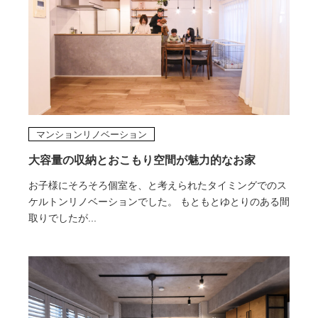
マンションリノベーション
大容量の収納とおこもり空間が魅力的なお家
お子様にそろそろ個室を、と考えられたタイミングでのス
ケルトンリノベーションでした。 もともとゆとりのある間
取りでしたが...