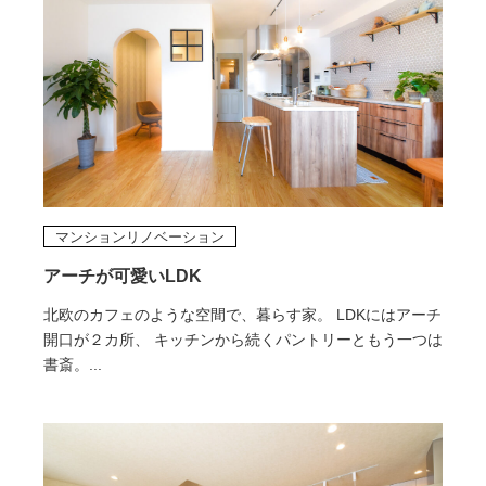
マンションリノベーション
アーチが可愛いLDK
北欧のカフェのような空間で、暮らす家。 LDKにはアーチ
開口が２カ所、 キッチンから続くパントリーともう一つは
書斎。...