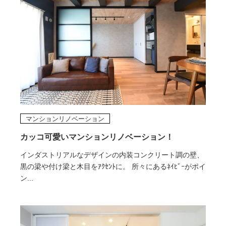
マンションリノベーション
カッコ可愛いマンションリノベーション！
インダストリアルなデザインの内装コンクリート調の壁、
黒の梁や付け梁と木目をｱｸｾﾝﾄに。 所々にあるﾈｲﾋﾞｰがポイ
ン...