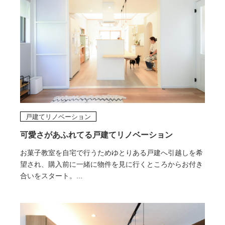
戸建てリノベーション
可愛さがあふれてる戸建てリノベーション
お菓子教室を自宅で行うためゆとりある戸建へ引越しを希
望され、購入前に一緒に物件を見に行くところからお付き
合いをスタート。...