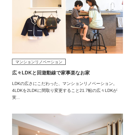
マンションリノベーション
広々LDKと回遊動線で家事楽なお家
LDKの広さにこだわった、マンションリノベーション。
4LDKを2LDKに間取り変更すること21.7帖の広々LDKが
実...