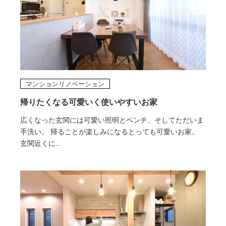
マンションリノベーション
帰りたくなる可愛いく使いやすいお家
広くなった玄関には可愛い照明とベンチ、そしてただいま
手洗い。 帰ることが楽しみになるとっても可愛いお家。
玄関近くに...