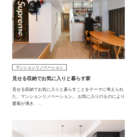
マンションリノベーション
見せる収納でお気に入りと暮らす家
見せる収納でお気に入りと暮らすことをテーマに考えられ
た、マンションリノベーション。 お気に入りのものにより
愛着が沸き、...