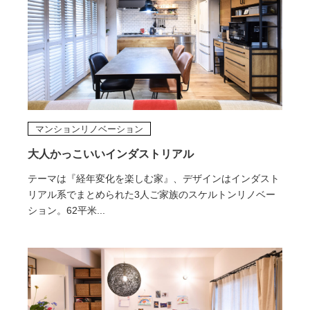
マンションリノベーション
大人かっこいいインダストリアル
テーマは『経年変化を楽しむ家』、デザインはインダスト
リアル系でまとめられた3人ご家族のスケルトンリノベー
ション。62平米...