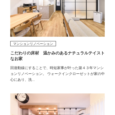
マンションリノベーション
こだわりの床材 温かみのあるナチュラルテイスト
なお家
回遊動線にすることで、時短家事が叶った築４３年マンシ
ョンリノベーション。 ウォークインクローゼットが家の中
心にあり、洗...