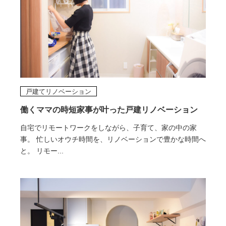
戸建てリノベーション
働くママの時短家事が叶った戸建リノベーション
自宅でリモートワークをしながら、子育て、家の中の家
事。 忙しいオウチ時間を、リノベーションで豊かな時間へ
と。 リモー...