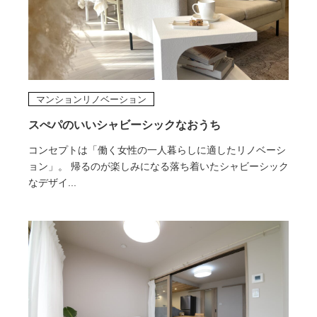
マンションリノベーション
スぺパのいいシャビーシックなおうち
コンセプトは「働く女性の一人暮らしに適したリノベーシ
ョン」。 帰るのが楽しみになる落ち着いたシャビーシック
なデザイ...