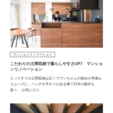
マンションリノベーション
こだわりの土間収納で暮らしやすさUP⤴ マンショ
ンリノベーション
入ってすぐの土間収納は広々でワンちゃんの散歩の準備も
スムーズに。ベンチや手すりがある事で日常の動作も
楽々。 お気に入り...