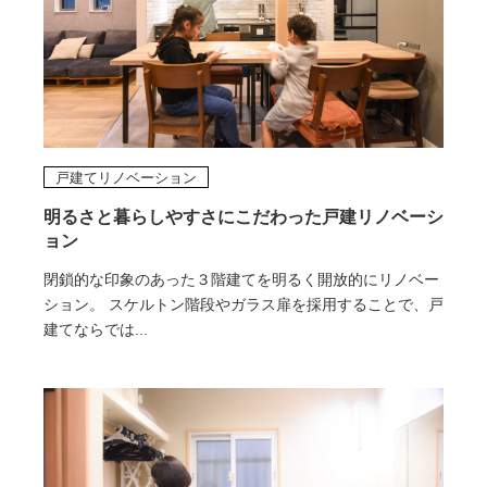
戸建てリノベーション
明るさと暮らしやすさにこだわった戸建リノベーシ
ョン
閉鎖的な印象のあった３階建てを明るく開放的にリノベー
ション。 スケルトン階段やガラス扉を採用することで、戸
建てならでは...