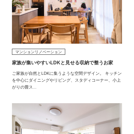
マンションリノベーション
家族が集いやすいLDKと見せる収納で整うお家
ご家族が自然とLDKに集うような空間デザイン。 キッチン
を中心にダイニングやリビング、スタディコーナー、小上
がりの畳ス...