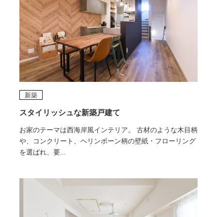
新築
スタイリッシュな新築戸建て
お家のテーマは西海岸風インテリア。 古材のような木目柄
や、コンクリート、ヘリンボーン柄の壁紙・フローリング
を選ばれ、要...