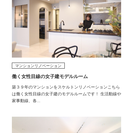
マンションリノベーション
働く女性目線の女子建モデルルーム
築３９年のマンションをスケルトンリノベーションこちら
は働く女性目線の女子建のモデルルームです！ 生活動線や
家事動線、各...