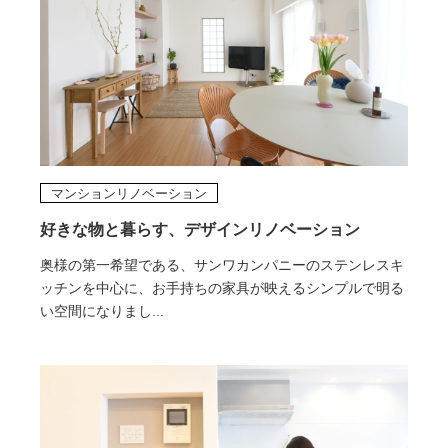
マンションリノベーション
好きな物と暮らす、デザインリノベーション
奥様の第一希望である、サンワカンパニーのステンレスキ
ッチンを中心に、お手持ちの家具が映えるシンプルで明る
い空間になりまし...