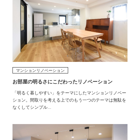
マンションリノベーション
お部屋の明るさにこだわったリノベーション
「明るく暮しやすい」をテーマにしたマンションリノベー
ション。間取りを考える上でのもう一つのテーマは無駄を
なくしてシンプル...