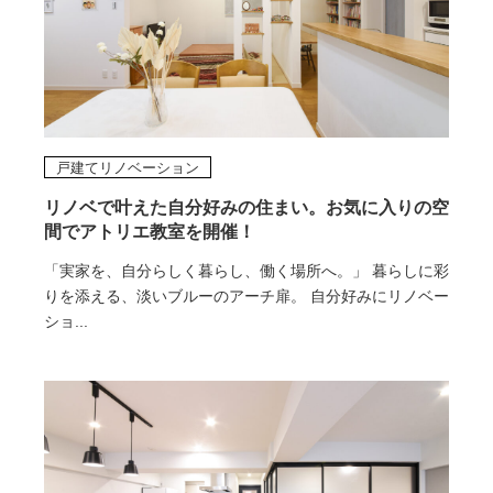
戸建てリノベーション
リノベで叶えた自分好みの住まい。お気に入りの空
間でアトリエ教室を開催！
「実家を、自分らしく暮らし、働く場所へ。」 暮らしに彩
りを添える、淡いブルーのアーチ扉。 自分好みにリノベー
ショ...