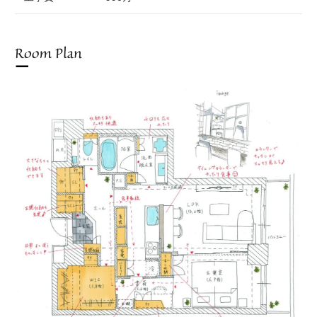
Room Plan