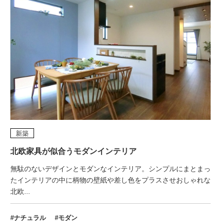
新築
北欧家具が似合うモダンインテリア
無駄のないデザインとモダンなインテリア。シンプルにまとまっ
たインテリアの中に柄物の壁紙や差し色をプラスさせおしゃれな
北欧...
#ナチュラル
#モダン