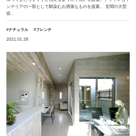
ンテリアの一部として馴染むお洒落なものを提案。 玄関の大型
収...
#ナチュラル
#フレンチ
2021.01.28