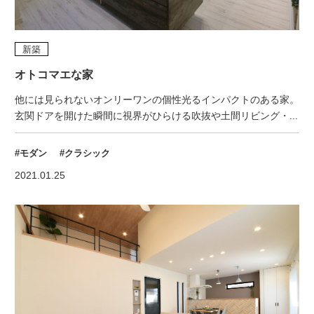
新築
オトコマエな家
他には見られないオンリーワンの個性光るインパクトのある家。
玄関ドアを開けた瞬間に視界がひらける吹抜や土間リビング・...
#モダン
#クラシック
2021.01.25