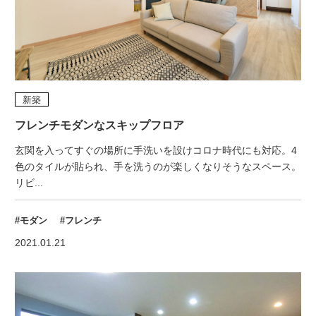
新築
フレンチモダンなスキップフロア
玄関を入ってすぐの場所に手洗いを設けコロナ時代にも対応。4
色のタイルが貼られ、手を洗うのが楽しくなりそうなスペース。
リビ...
#モダン
#フレンチ
2021.01.21