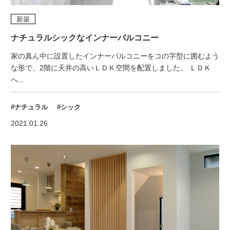
新築
ナチュラルシックなインナーバルコニー
家の真ん中に設置したインナーバルコニーをコの字型に囲むよう
な形で、2階に天井の高いＬＤＫ空間を配置しました。 ＬＤＫ
へ...
#ナチュラル
#シック
2021.01.26