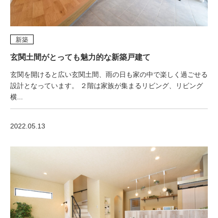
新築
玄関土間がとっても魅力的な新築戸建て
玄関を開けると広い玄関土間、雨の日も家の中で楽しく過ごせる
設計となっています。 ２階は家族が集まるリビング、リビング
横...
2022.05.13