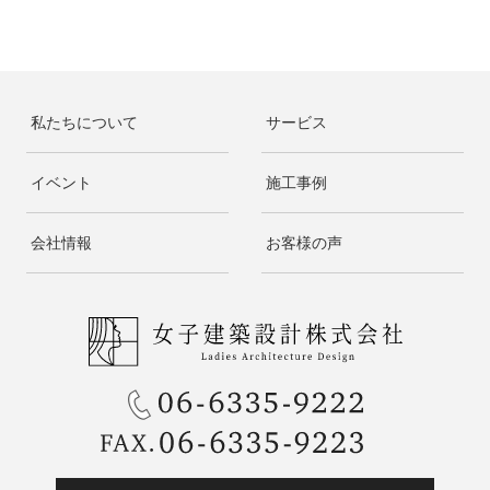
私たちについて
サービス
イベント
施工事例
会社情報
お客様の声