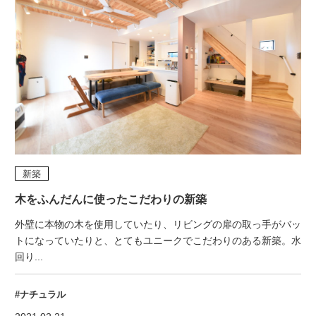
新築
木をふんだんに使ったこだわりの新築
外壁に本物の木を使用していたり、リビングの扉の取っ手がバッ
トになっていたりと、とてもユニークでこだわりのある新築。水
回り...
#ナチュラル