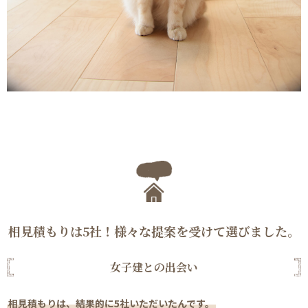
相見積もりは5社！様々な提案を受けて選びました。
女子建との出会い
相見積もりは、結果的に5社いただいたんです。