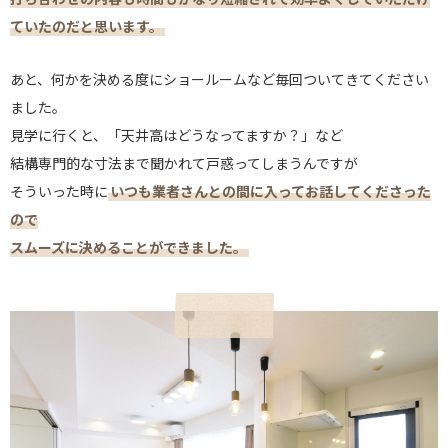
ていたのだと思います。
あと、何かを決める度にショールームなど毎回ついてきてください
ました。
見学に行くと、「天井高はどうなってますか？」など
結構専門的な寸法まで聞かれて戸惑ってしまうんですが
そういった時に
いつも業者さんとの間に入ってお話してくださった
ので
スムーズに決めることができました。