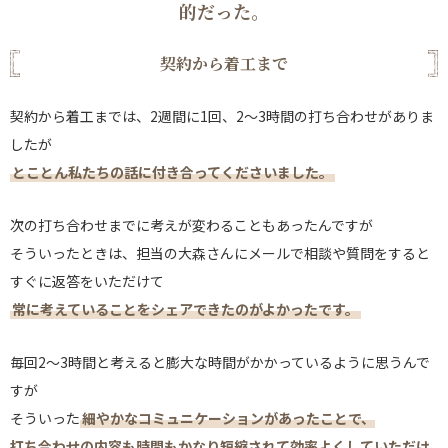
的だった。
契約から着工まで
契約から着工までは、2週間に1回、2〜3時間の打ち合わせがありま
したが
とことん私たちの話に付き合ってくださいました。
次の打ち合わせまでに考えが変わることもあったんですが
そういったときは、担当の大森さんにメールで相談や質問をすると
すぐに返答をいただけて
常に考えていることをシェアできたのがよかったです。
毎回2〜3時間と考えると膨大な時間がかかっているように思うんで
すが
そういった
細やかなコミュニケーションがあったことで、
打ち合わせの内容も時間もかなり短縮されて効率よくしていただけ