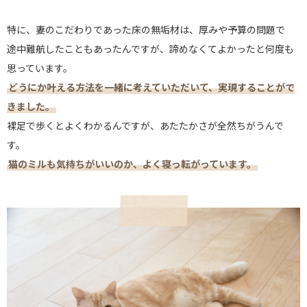
特に、妻のこだわりであった床の無垢材は、厚みや予算の問題で
途中難航したこともあったんですが、諦めなくてよかったと何度も
思っています。
どうにか叶える方法を一緒に考えていただいて、実現することがで
きました。
裸足で歩くとよくわかるんですが、あたたかさが全然ちがうんで
す。
猫のミルも気持ちがいいのか、よく寝っ転がっています。