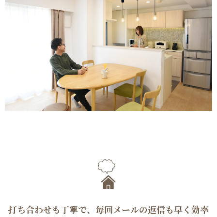
打ち合わせも丁寧で、毎回メールの返信も早く効率