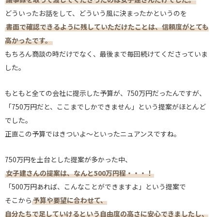
どういったお話をして、どういう風に決まったかというのを
書面で確認できるように残していただけたことは、信頼度がとても
高かったです。
もちろん商談の時だけでなく、最後まで毎回続けてくださっていま
した。
もともと全ての会社に提示した予算が、750万円だったんですが、
「750万円だと、ここまでしかできません」という提案がほとんど
でした。
正直この予算ではきついよ〜といったニュアンスですね。
750万円を土台とした提案が多かった中、
女子建さんの提案は、なんと500万円程・・・！
「500万円あれば、こんなことができますよ」という提案で
そこから
予算や要望に合わせて、
自分たちで足していけるという自由度の高さに安心できましたし、