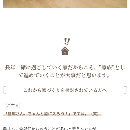
長年一緒に過ごしていく家だからこそ、"家族"とし
て進めていくことが大事だと思います。
これから家づくりを検討されている方へ
（ご主人）
「旦那さん、ちゃんと話に入ろう！」ですね。（笑）
奥さんに全部任せちゃうことが多いと思うんですが、