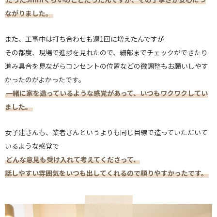
ながりました。
また、工事中は打ち合わせも週1回に増えたんですが
その都度、現場で進捗を見れたので、細部までチェックができたり
進み具合を見ながらコンセントの位置などの微調整もお願いしやす
かったのがよかったです。
一緒に家を造っているような感覚があって、いつもワクワクしてい
ました。
女子建さんも、業者さんというよりも同じ目線で造っていただいて
いるような感覚で
どんな意見も受け入れて考えてくださって、
話しやすい雰囲気をいつも出してくれるので頼りやすかったです。