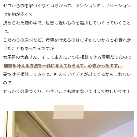
ゼロから作る家づくりとはちがって、マンションのリノベーション
は制約が多くて
決められた箱の中で、理想に近いものを選択してつくっていくこと
に。
こだわりの床材など、希望を叶えるのはむずかしいかなと心折れか
けたこともあったんですが
女子建の大森さん、そして主人にいつも相談できる環境だったので
理想を叶える方法を一緒に考えてもらえて、心強かったです。
妥協せず相談してみると、叶えるアイデアが出てくるかもしれない
ので
せっかくの家づくり、小さいことも諦めないで叶えて欲しいです！