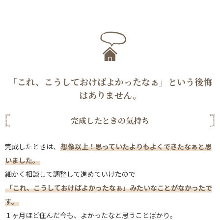
「これ、こうしておけばよかったなぁ」という後悔
はありません。
完成したときの気持ち
完成したときは、
想像以上！思っていたよりもよくできたなぁと思
いました。
細かく相談して調整して進めていけたので
「これ、こうしておけばよかったなぁ」みたいなことがなかったで
す。
１ヶ月ほど住んだ今も、よかったなと思うことばかり。