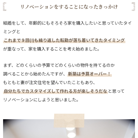
リノベーションをすることになったきっかけ
結婚をして、年齢的にもそろそろ家を購入したいと思っていたタイ
ミングと
これまで９回(!)も繰り返した転勤が落ち着いてきたタイミング
が重なって、家を購入することを考え始めました。
まず、どのくらいの予算でどのくらいの物件を持てるのか
調べることから始めたんですが、
新築は予算オーバー！
もともと妻が注文住宅を望んでいたこともあり、
自分たちでカスタマイズして作れる方が楽しそうだな
と思って
リノベーションにしようと思いました。