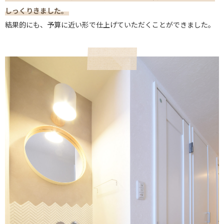
しっくりきました。
結果的にも、予算に近い形で仕上げていただくことができました。