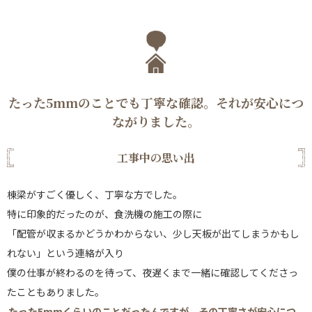
たった5mmのことでも丁寧な確認。それが安心につ
ながりました。
工事中の思い出
棟梁がすごく優しく、丁寧な方でした。
特に印象的だったのが、食洗機の施工の際に
「配管が収まるかどうかわからない、少し天板が出てしまうかもし
れない」という連絡が入り
僕の仕事が終わるのを待って、夜遅くまで一緒に確認してくださっ
たこともありました。
たった5mmくらいのことだったんですが、その丁寧さが安心につ