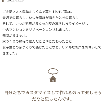
2021.05.28
ご夫婦２人と愛猫ミルくんで暮らすK様ご家族。
夫婦での暮らし、いつか家族が増えたときの暮らし
そして、いつか家族が巣立った時の暮らしまでイメージし
中古マンションをリノベーションされました。
完成から１ヶ月。
家づくりの過程で悩んだことやこだわったこと
女子建との家づくりで感じたことなど、リアルなお声をお伺いして
きました。
自分たちでカスタマイズして作れるのって楽しそう
だなと思ったんです。