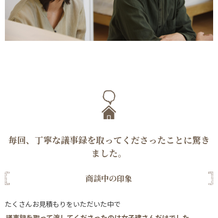
毎回、丁寧な議事録を取ってくださったことに驚き
ました。
商談中の印象
たくさんお見積もりをいただいた中で
議事録を取って渡してくださったのは女子建さんだけでした。