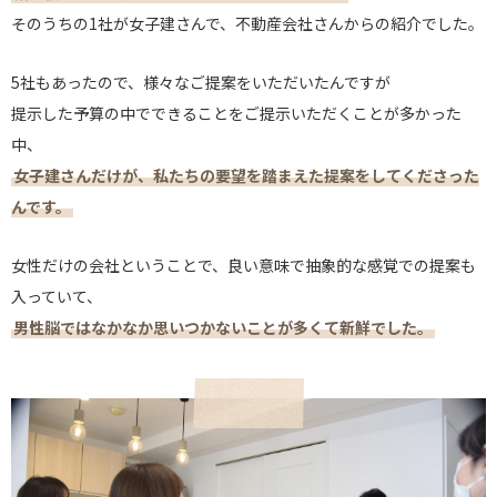
そのうちの1社が女子建さんで、不動産会社さんからの紹介でした。
5社もあったので、様々なご提案をいただいたんですが
提示した予算の中でできることをご提示いただくことが多かった
中、
女子建さんだけが、私たちの要望を踏まえた提案をしてくださった
んです。
女性だけの会社ということで、良い意味で抽象的な感覚での提案も
入っていて、
男性脳ではなかなか思いつかないことが多くて新鮮でした。