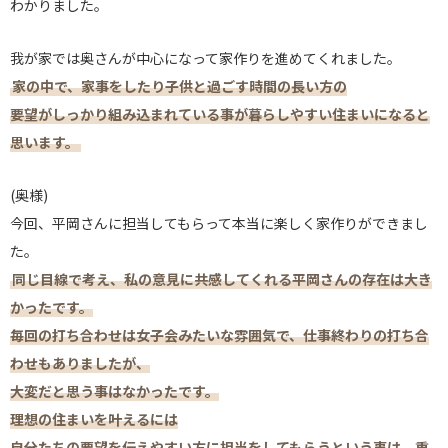
わかりました。
我が家では奥さんが中心になって家作りを進めてくれました。
家の中で、家事をしたり子供と過ごす時間の長い方の
要望がしっかり組み込まれている事が暮らしやすい住まいになると
思います。
(奥様)
今回、平岡さんに担当してもらって本当に楽しく家作りができまし
た。
同じ目線で考え、私の意見に共感してくれる平岡さんの存在は大き
かったです。
毎回の打ち合わせは女子会みたいな雰囲気で、仕事終わりの打ち合
わせもありましたが、
大変だと思う事はなかったです。
理想の住まいを叶えるには
自分たちの要望を伝えやすい方に担当をしてもらうという事は、重