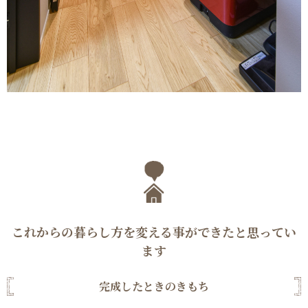
これからの暮らし方を変える事ができたと思ってい
ます
完成したときのきもち