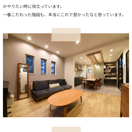
かやりたい時に役立っています。
一番こだわった階段も、本当にこれで良かったなと思っています。