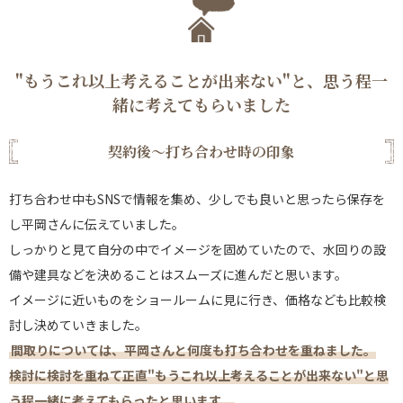
"もうこれ以上考えることが出来ない"と、思う程一
緒に考えてもらいました
契約後～打ち合わせ時の印象
打ち合わせ中もSNSで情報を集め、少しでも良いと思ったら保存を
し平岡さんに伝えていました。
しっかりと見て自分の中でイメージを固めていたので、水回りの設
備や建具などを決めることはスムーズに進んだと思います。
イメージに近いものをショールームに見に行き、価格なども比較検
討し決めていきました。
間取りについては、平岡さんと何度も打ち合わせを重ねました。
検討に検討を重ねて正直"もうこれ以上考えることが出来ない"と思
う程一緒に考えてもらったと思います。