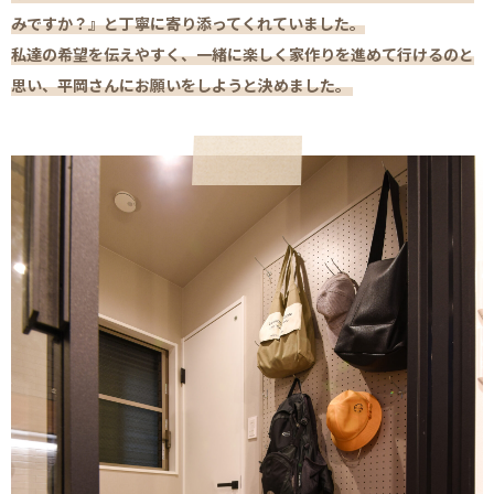
みですか？』と丁寧に寄り添ってくれていました。
私達の希望を伝えやすく、一緒に楽しく家作りを進めて行けるのと
思い、平岡さんにお願いをしようと決めました。