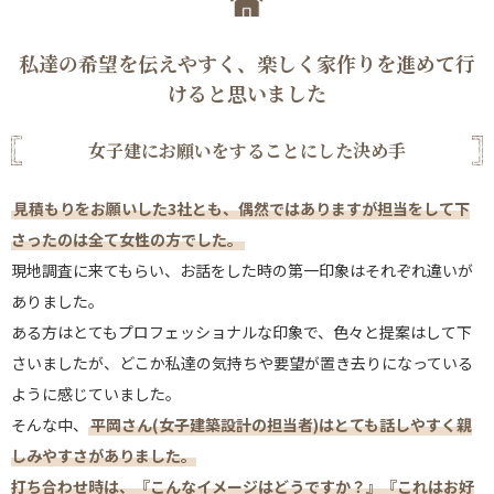
私達の希望を伝えやすく、楽しく家作りを進めて行
けると思いました
女子建にお願いをすることにした決め手
見積もりをお願いした3社とも、偶然ではありますが担当をして下
さったのは全て女性の方でした。
現地調査に来てもらい、お話をした時の第一印象はそれぞれ違いが
ありました。
ある方はとてもプロフェッショナルな印象で、色々と提案はして下
さいましたが、どこか私達の気持ちや要望が置き去りになっている
ように感じていました。
そんな中、
平岡さん(女子建築設計の担当者)はとても話しやすく親
しみやすさがありました。
打ち合わせ時は、『こんなイメージはどうですか？』『これはお好