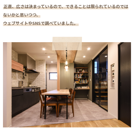
正直、広さは決まっているので、できることは限られているのでは
ないかと思いつつ、
ウェブサイトやSNSで調べていました。