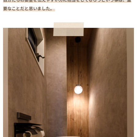
要なことだと思いました。