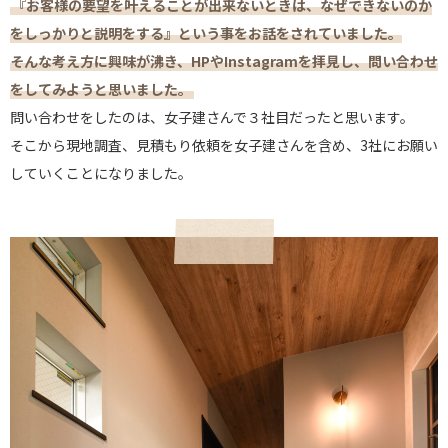
『お客様の要望を叶えることが出来ないときは、なぜできないのか
をしっかりと説明をする』という事をお話をされていました。
そんな考え方に興味が沸き、HPやInstagramを拝見し、問い合わせ
をしてみようと思いました。
問い合わせをしたのは、女子建さんで３社目だったと思います。
そこから現地調査、見積もり依頼を女子建さんを含め、3社にお願い
していくことになりました。