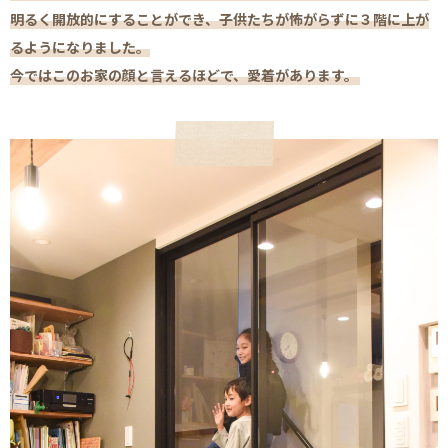
明るく開放的にすることができ、子供たちが怖がらずに３階に上が
るようになりました。
今ではこのお家の顔と言えるほどで、愛着があります。