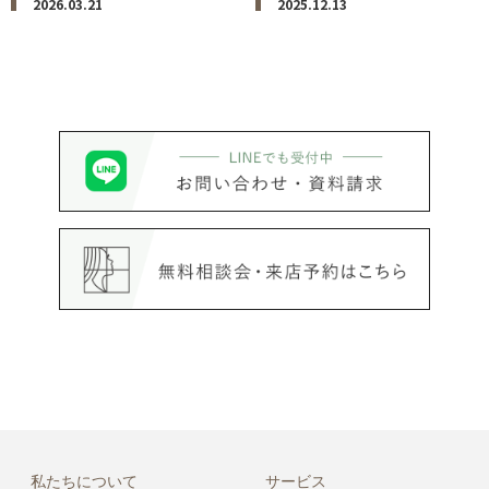
2026.03.21
2025.12.13
私たちについて
サービス