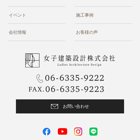
イベント
施工事例
会社情報
お客様の声
お問い合わせ
facebook
instagram
LINE
youtube