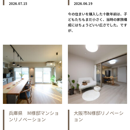
2026.07.15
2026.06.19
今の住まいを購入した十数年前は、子
どもたちもまだ小さく、当時の家族構
成にはちょうどいい広さでした。です
が、
兵庫県 M様邸マンショ
大阪市N様邸リノベーシ
ンリノベーション
ョン