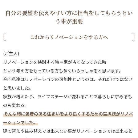
自分の要望を伝えやすい方に担当をしてもらうとい
う事が重要
これからリノベーションをする方へ
(ご主人)
リノベーションを検討する時＝家が古くなってきた時
という考え方をもっている方も多くいらっしゃると思います。
今回私達はリノベーションの可能性というのは、それだけではない
と思いました。
家族が増えたり、ライフステージが変わることで暮らしに求めるも
のも変わる。
そんな時に愛着のある住まいをより良くするための選択肢がリノベ
ーションでした。
建て替えや住み替えでは出来ない事がリノベーションでは出来ると