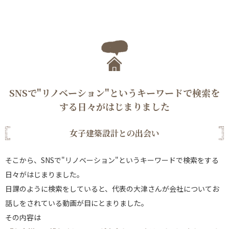
SNSで"リノベーション"というキーワードで検索を
する日々がはじまりました
女子建築設計との出会い
そこから、SNSで"リノベーション"というキーワードで検索をする
日々がはじまりました。
日課のように検索をしていると、代表の大津さんが会社についてお
話しをされている動画が目にとまりました。
その内容は