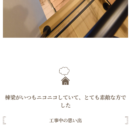
棟梁がいつもニコニコしていて、とても素敵な方で
した
工事中の思い出