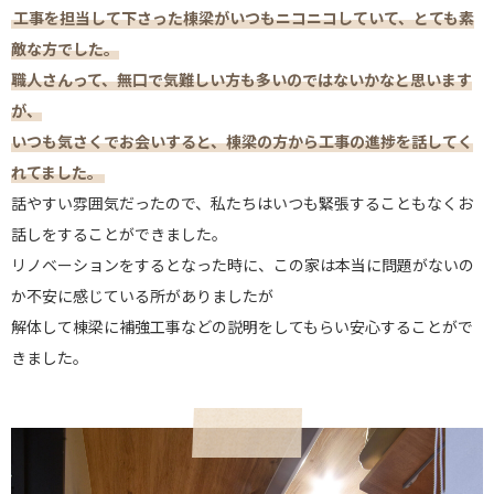
工事を担当して下さった棟梁がいつもニコニコしていて、とても素
敵な方でした。
職人さんって、無口で気難しい方も多いのではないかなと思います
が、
いつも気さくでお会いすると、棟梁の方から工事の進捗を話してく
れてました。
話やすい雰囲気だったので、私たちはいつも緊張することもなくお
話しをすることができました。
リノベーションをするとなった時に、この家は本当に問題がないの
か不安に感じている所がありましたが
解体して棟梁に補強工事などの説明をしてもらい安心することがで
きました。