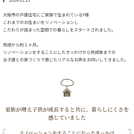
2024.01.15
大阪市の戸建住宅にご家族で住まれているY様
これまでのお住まいをリノベーションし
こだわりが詰まった空間での暮らしをスタートされました。
完成から約１ヶ月。
リノベーションをすることにしたきっかけから完成後までの
女子建との家づくりで感じたリアルなお声をお伺いしてきました。
家族が増え子供が成長すると共に、暮らしにくさを
感じていました
リノベーションをすることになったきっかけ