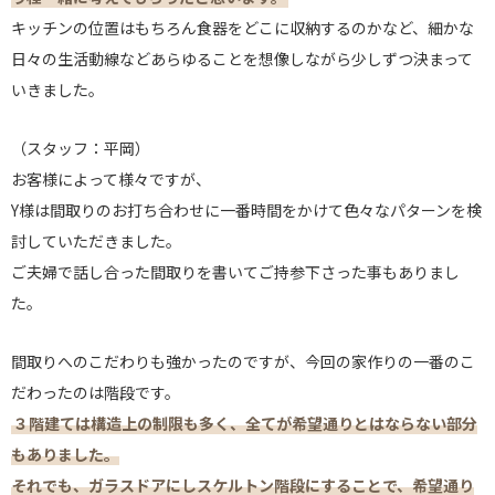
キッチンの位置はもちろん食器をどこに収納するのかなど、細かな
日々の生活動線などあらゆることを想像しながら少しずつ決まって
いきました。
（スタッフ：平岡）
お客様によって様々ですが、
Y様は間取りのお打ち合わせに一番時間をかけて色々なパターンを検
討していただきました。
ご夫婦で話し合った間取りを書いてご持参下さった事もありまし
た。
間取りへのこだわりも強かったのですが、今回の家作りの一番のこ
だわったのは階段です。
３階建ては構造上の制限も多く、全てが希望通りとはならない部分
もありました。
それでも、ガラスドアにしスケルトン階段にすることで、希望通り