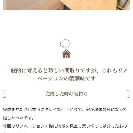
一般的に考えると珍しい間取りですが、これもリノ
ベーションの醍醐味です
完成した時の気持ち
完成を見た時は本当にキレイな仕上がりで、家が理想の形になって
嬉しかったです。
今回のリノベーションを機に物量を見直し思い切って処分したもの