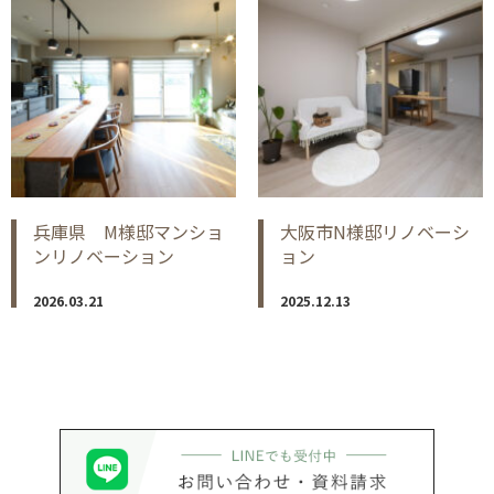
兵庫県 M様邸マンショ
大阪市N様邸リノベーシ
ンリノベーション
ョン
2026.03.21
2025.12.13