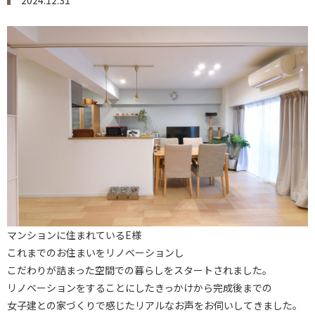
2024.12.31
マンションに住まれているE様
これまでのお住まいをリノベーションし
こだわりが詰まった空間での暮らしをスタートされました。
リノベーションをすることにしたきっかけから完成後までの
女子建との家づくりで感じたリアルなお声をお伺いしてきました。