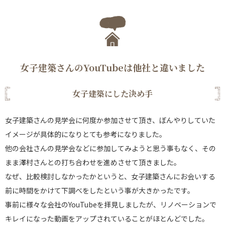
女子建築さんのYouTubeは他社と違いました
女子建築にした決め手
女子建築さんの見学会に何度か参加させて頂き、ぼんやりしていた
イメージが具体的になりとても参考になりました。
他の会社さんの見学会などに参加してみようと思う事もなく、その
まま澤村さんとの打ち合わせを進めさせて頂きました。
なぜ、比較検討しなかったかというと、女子建築さんにお会いする
前に時間をかけて下調べをしたという事が大きかったです。
事前に様々な会社のYouTubeを拝見しましたが、リノベーションで
キレイになった動画をアップされていることがほとんどでした。