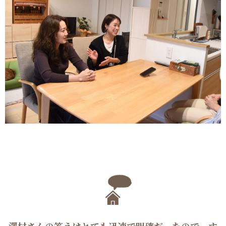
澤村さんの答えはとても迅速で明確だったので、す