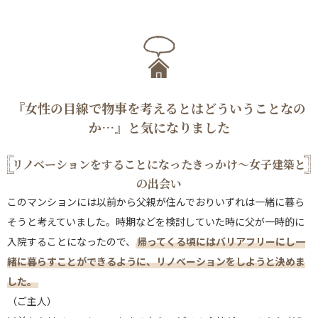
『女性の目線で物事を考えるとはどういうことなの
か…』と気になりました
リノベーションをすることになったきっかけ～女子建築と
の出会い
このマンションには以前から父親が住んでおりいずれは一緒に暮ら
そうと考えていました。時期などを検討していた時に父が一時的に
入院することになったので、
帰ってくる頃にはバリアフリーにし一
緒に暮らすことができるように、リノベーションをしようと決めま
した。
（ご主人）