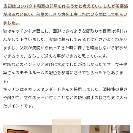
当初はコンパクト和室の部屋を作ろうかと考えていましたが閉塞感
が出るなと思い、部屋のしきり方を工夫した広い空間にしてもらい
ました。
後はキッチンを対面にし、回遊できるような間取りの提案は澤村さ
んがして下さいました。実際に暮らしてみると便利さがよくわかり
ますし、父親が病院から戻ってきた時に様子を確認しながら家事が
できるので、安心して迎える事ができると思っています。
壁紙などのインテリア選びは大変でしたが楽しかったです。女子建
築さんのモデルルームの配色を参考にさせてもらった所もありま
す。
キッチンはタカラスタンダードさんを採用しました。清掃性の良さ
や耐久性、マグネットが付くことなどの使い勝手の良さも気に入っ
たポイントです。