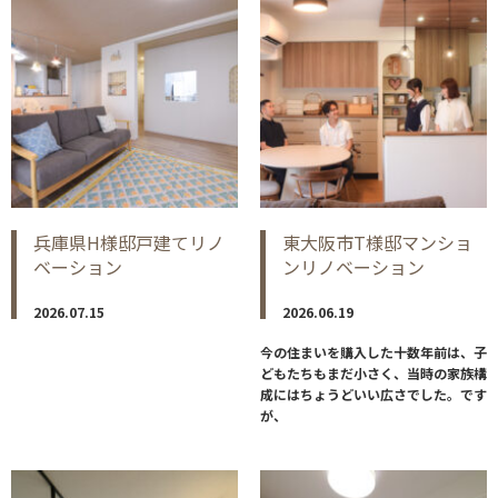
兵庫県H様邸戸建てリノ
東大阪市T様邸マンショ
ベーション
ンリノベーション
2026.07.15
2026.06.19
今の住まいを購入した十数年前は、子
どもたちもまだ小さく、当時の家族構
成にはちょうどいい広さでした。です
が、