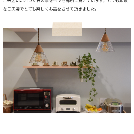
ご来店いただいた日の事を今でも鮮明に覚えています。とても素敵
なご夫婦でとても楽しくお話をさせて頂きました。