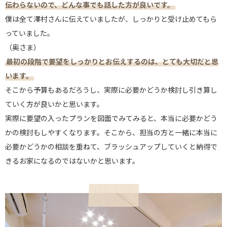
伝わらないので、どんな事でも話した方が良いです。
僕は全て澤村さんに伝えていましたが、しっかりと受け止めてもら
っていました。
（奥さま）
最初の段階で要望をしっかりとお伝えするのは、とても大切だと思
います。
そこから予算もあるだろうし、実際に必要かどうか検討し引き算し
ていく方が良いかと思います。
実際に要望の入ったプランを図面でみてみると、本当に必要かどう
かの検討もしやすくなります。そこから、担当の方と一緒に本当に
必要かどうかの相談を重ねて、ブラッシュアップしていくと納得で
きるお家になるのではないかと思います。