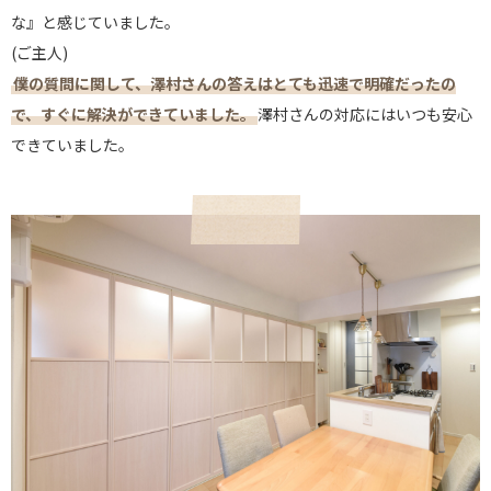
な』と感じていました。
(ご主人)
僕の質問に関して、澤村さんの答えはとても迅速で明確だったの
で、すぐに解決ができていました。
澤村さんの対応にはいつも安心
できていました。