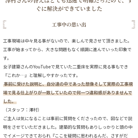
ぐに解決ができていました
工事中の思い出
工事現場は中々見る事がないので、楽しんで見させて頂きました。
工事が始まってから、大きな問題もなく順調に進んでいった印象で
す。
女子建築さんのYouTubeで見ていた二重床を実際に見る事もでき
『これか…』と理解しやすかったです。
事前に受けた説明と、自分達の中であった想像そして実際の工事現
場で見る仕上がりが一致していたので何一つ違和感がありませんで
した。
（スタッフ：澤村）
ご主人は気になることは事前に質問をくださったので、図などで説
明をさせていただきました。建築的な質問もありしっかりと頭の中
でイメージできておられ『ここを疑問に思われるんだ、さすがだ