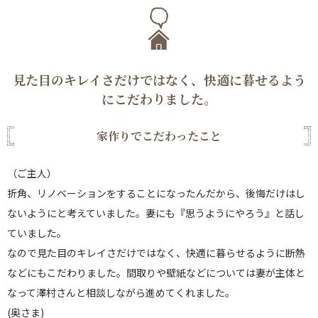
見た目のキレイさだけではなく、快適に暮せるよう
にこだわりました。
家作りでこだわったこと
（ご主人）
折角、リノベーションをすることになったんだから、後悔だけはし
ないようにと考えていました。妻にも『思うようにやろう』と話し
ていました。
なので見た目のキレイさだけではなく、快適に暮らせるように断熱
などにもこだわりました。間取りや壁紙などについては妻が主体と
なって澤村さんと相談しながら進めてくれました。
(奥さま)