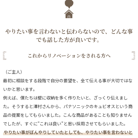
やりたい事を言わないと伝わらないので、どんな事
でも話した方が良いです。
これからリノベーションをされる方へ
（ご主人）
最初に相談をする段階で自分の要望を、全て伝える事が大切ではな
いかと思います。
例えば、僕たちは壁に収納を多く作りたいと、ざっくり伝えまし
た。そうすると澤村さんから、パナソニックのキュビオスという商
品の提案をしてもらいました。こんな商品があることも知りません
でしたが、すぐに"これは良い"と思い採用させてもらいました。
やりたい事がぼんやりしていたとしても、やりたい事を言わないと