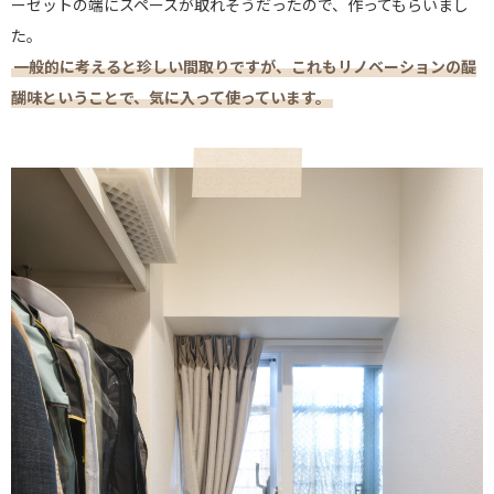
ーゼットの端にスペースが取れそうだったので、作ってもらいまし
た。
一般的に考えると珍しい間取りですが、これもリノベーションの醍
醐味ということで、気に入って使っています。