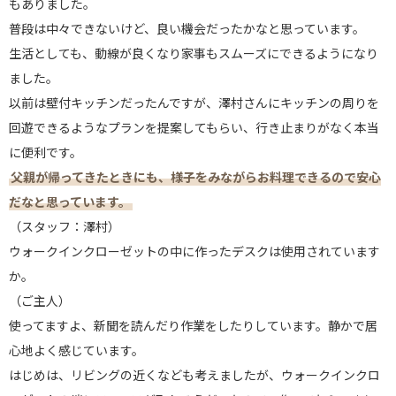
もありました。
普段は中々できないけど、良い機会だったかなと思っています。
生活としても、動線が良くなり家事もスムーズにできるようになり
ました。
以前は壁付キッチンだったんですが、澤村さんにキッチンの周りを
回遊できるようなプランを提案してもらい、行き止まりがなく本当
に便利です。
父親が帰ってきたときにも、様子をみながらお料理できるので安心
だなと思っています。
（スタッフ：澤村）
ウォークインクローゼットの中に作ったデスクは使用されています
か。
（ご主人）
使ってますよ、新聞を読んだり作業をしたりしています。静かで居
心地よく感じています。
はじめは、リビングの近くなども考えましたが、ウォークインクロ