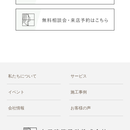
私たちについて
サービス
イベント
施工事例
会社情報
お客様の声