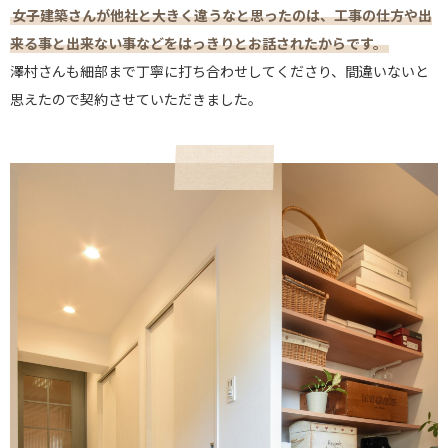
女子建築さんが他社と大きく違うなと思ったのは、工事の仕方や出
来る事と出来ない事などをはっきりとお話されたからです。
澤村さんも細部まで丁寧に打ち合わせしてくださり、間違いないと
思えたので契約させていただきました。